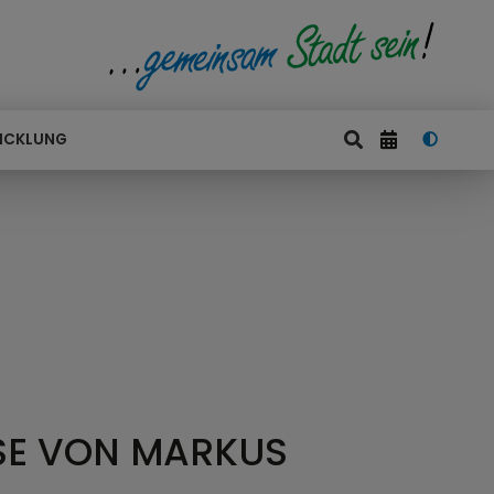
ICKLUNG
SE VON MARKUS