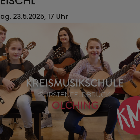
EISCHL
tag, 23.5.2025, 17 Uhr