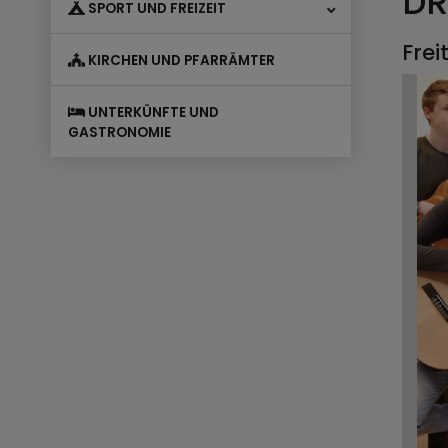
DR
SPORT UND FREIZEIT
Frei
KIRCHEN UND PFARRÄMTER
UNTERKÜNFTE UND
GASTRONOMIE