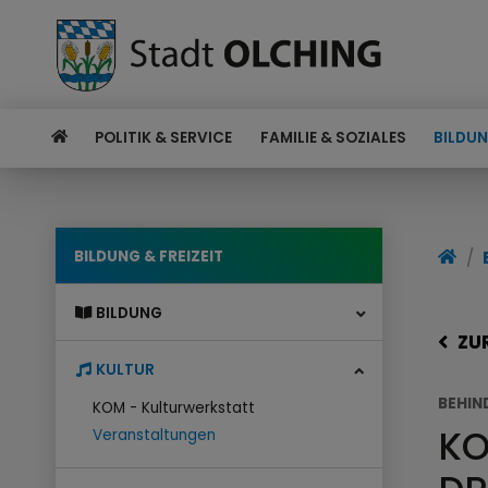
POLITIK & SERVICE
FAMILIE & SOZIALES
BILDUN
BILDUNG & FREIZEIT
BILDUNG
ZU
KULTUR
BEHIN
KOM - Kulturwerkstatt
KO
Veranstaltungen