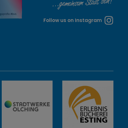
Follow us on Instagram