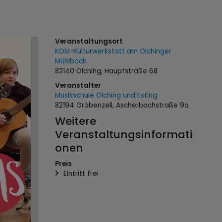
Veranstaltungsort
KOM-Kulturwerkstatt am Olchinger
Mühlbach
82140 Olching, Hauptstraße 68
Veranstalter
Musikschule Olching und Esting
82194 Gröbenzell, Ascherbachstraße 9a
Weitere
Veranstaltungsinformati
onen
Preis
Eintritt frei