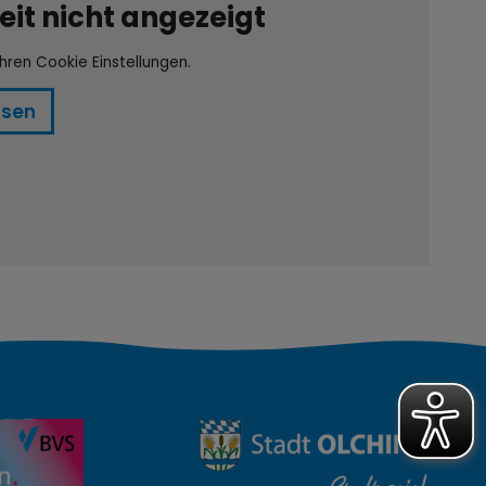
it nicht angezeigt
Ihren Cookie Einstellungen.
ssen