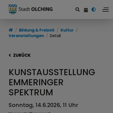
Bildung & Freizeit
Kultur
Veranstaltungen
Detail
ZURÜCK
KUNSTAUSSTELLUNG
EMMERINGER
SPEKTRUM
Sonntag, 14.6.2026, 11 Uhr