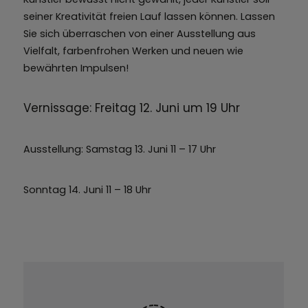
seiner Kreativität freien Lauf lassen können. Lassen
Sie sich überraschen von einer Ausstellung aus
Vielfalt, farbenfrohen Werken und neuen wie
bewährten Impulsen!
Vernissage: Freitag 12. Juni um 19 Uhr
Ausstellung: Samstag 13. Juni 11 – 17 Uhr
Sonntag 14. Juni 11 – 18 Uhr