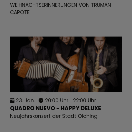
WEIHNACHTSERINNERUNGEN VON TRUMAN
CAPOTE
23.
Jan.
20:00 Uhr
‐ 22:00 Uhr
QUADRO NUEVO - HAPPY DELUXE
Neujahrskonzert der Stadt Olching