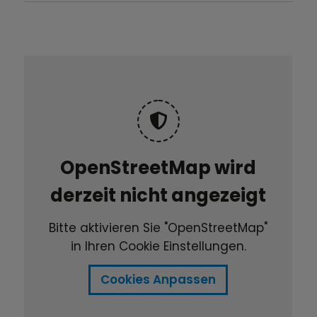
OpenStreetMap wird
derzeit nicht angezeigt
Bitte aktivieren Sie "OpenStreetMap"
in Ihren Cookie Einstellungen.
Cookies Anpassen