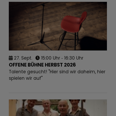
27.
Sept.
15:00 Uhr
‐ 16:30 Uhr
OFFENE BÜHNE HERBST 2026
Talente gesucht! "Hier sind wir daheim, hier
spielen wir auf"