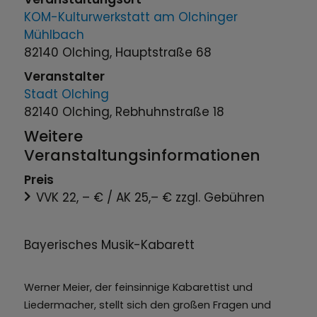
KOM-Kulturwerkstatt am Olchinger
Mühlbach
82140 Olching, Hauptstraße 68
Veranstalter
Stadt Olching
82140 Olching, Rebhuhnstraße 18
Weitere
Veranstaltungsinformationen
Preis
VVK 22, – € / AK 25,– € zzgl. Gebühren
Bayerisches Musik-Kabarett
Werner Meier, der feinsinnige Kabarettist und
Liedermacher, stellt sich den großen Fragen und