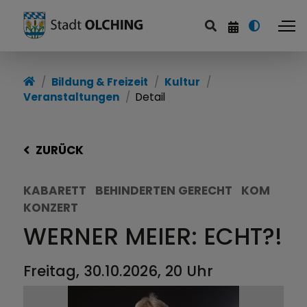
Bildung & Freizeit
Kultur
Veranstaltungen
Detail
ZURÜCK
KABARETT
BEHINDERTEN GERECHT
KOM
KONZERT
WERNER MEIER: ECHT?!
Freitag, 30.10.2026, 20 Uhr