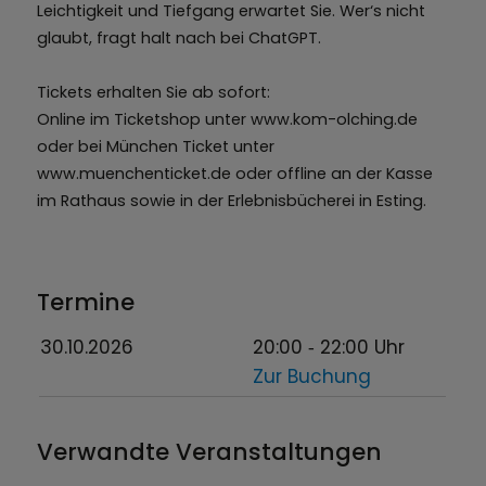
Leichtigkeit und Tiefgang erwartet Sie. Wer‘s nicht
glaubt, fragt halt nach bei ChatGPT.
Tickets erhalten Sie ab sofort:
Online im Ticketshop unter www.kom-olching.de
oder bei München Ticket unter
www.muenchenticket.de oder offline an der Kasse
im Rathaus sowie in der Erlebnisbücherei in Esting.
Termine
30.10.2026
20:00
‐ 22:00
Uhr
Zur Buchung
Verwandte Veranstaltungen