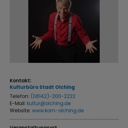
Kontakt:
Kulturbüro
Stadt Olching
Telefon:
(08142)-200-2222
E-Mail:
kultur@olching.de
Website:
www.kom-olching.de
Veranstaltungsort