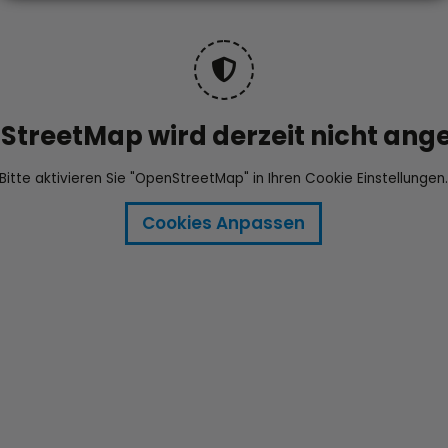
treetMap wird derzeit nicht ange
Bitte aktivieren Sie "OpenStreetMap" in Ihren Cookie Einstellungen
Cookies Anpassen