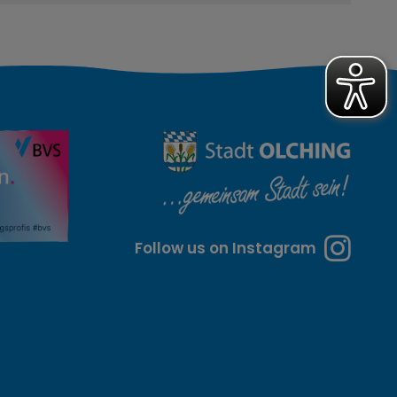
Follow us on Instagram