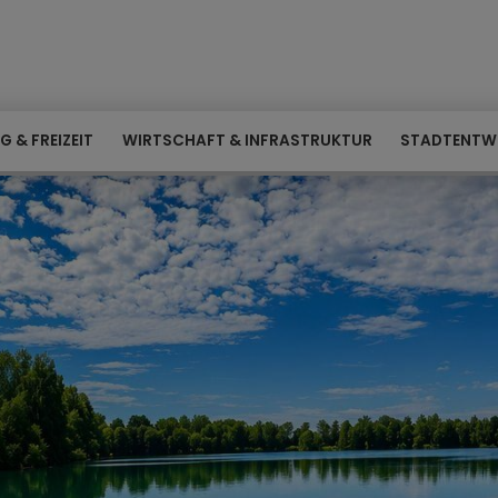
G & FREIZEIT
WIRTSCHAFT & INFRASTRUKTUR
STADTENTW