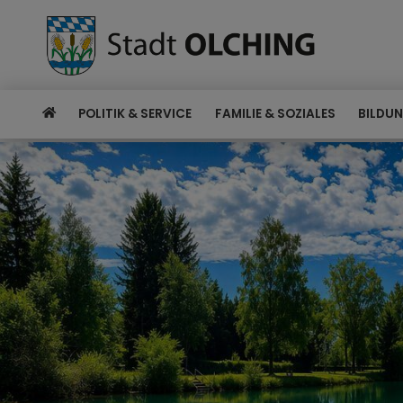
POLITIK & SERVICE
FAMILIE & SOZIALES
BILDUN