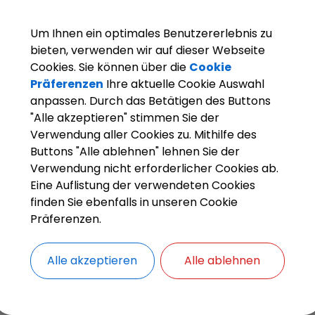
Um Ihnen ein optimales Benutzererlebnis zu
bieten, verwenden wir auf dieser Webseite
NEE: MEDITATIV MORNING RAGAS
Cookies. Sie können über die
Cookie
Präferenzen
Ihre aktuelle Cookie Auswahl
anpassen. Durch das Betätigen des Buttons
"Alle akzeptieren" stimmen Sie der
Verwendung aller Cookies zu. Mithilfe des
Buttons "Alle ablehnen" lehnen Sie der
Verwendung nicht erforderlicher Cookies ab.
Eine Auflistung der verwendeten Cookies
finden Sie ebenfalls in unseren Cookie
Präferenzen.
Alle akzeptieren
Alle ablehnen