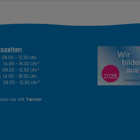
szeiten
.00 - 12.30 Uhr
4.00 - 16.30 Uhr*
8.00 - 12.30 Uhr*
14.00 - 18.30 Uhr
8.00 - 12.30 Uhr*
büro nur mit
Termin