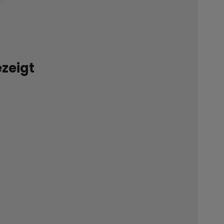
zeigt
.