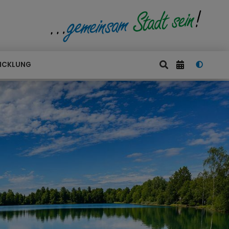
ICKLUNG