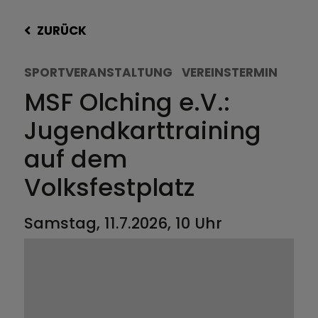
ZURÜCK
SPORTVERANSTALTUNG
VEREINSTERMIN
MSF Olching e.V.:
Jugendkarttraining
auf dem
Volksfestplatz
Samstag, 11.7.2026, 10 Uhr