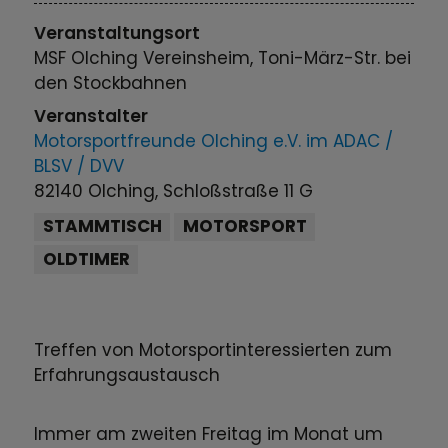
Veranstaltungsort
MSF Olching Vereinsheim, Toni-März-Str. bei
den Stockbahnen
Veranstalter
Motorsportfreunde Olching e.V. im ADAC /
BLSV / DVV
82140 Olching, Schloßstraße 11 G
STAMMTISCH
MOTORSPORT
OLDTIMER
Treffen von Motorsportinteressierten zum
Erfahrungsaustausch
Immer am zweiten Freitag im Monat um