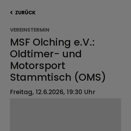
ZURÜCK
VEREINSTERMIN
MSF Olching e.V.:
Oldtimer- und
Motorsport
Stammtisch (OMS)
Freitag, 12.6.2026, 19:30 Uhr