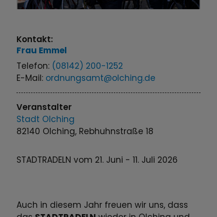
Kontakt:
Frau
Emmel
Telefon:
(08142) 200-1252
E-Mail:
ordnungsamt@olching.de
Veranstalter
Stadt Olching
82140 Olching, Rebhuhnstraße 18
STADTRADELN vom 21. Juni - 11. Juli 2026
Auch in diesem Jahr freuen wir uns, dass