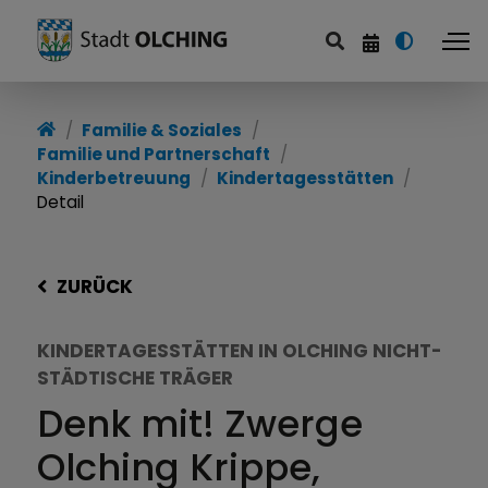
Familie & Soziales
Familie und Partnerschaft
Kinderbetreuung
Kindertagesstätten
Detail
ZURÜCK
KINDERTAGESSTÄTTEN IN OLCHING NICHT-
STÄDTISCHE TRÄGER
Denk mit! Zwerge
Olching Krippe,