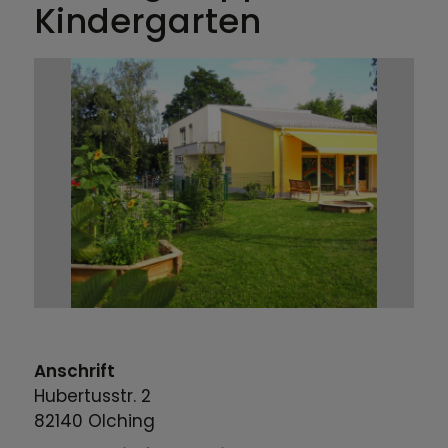
Kindergarten
Anschrift
Hubertusstr.
2
82140
Olching