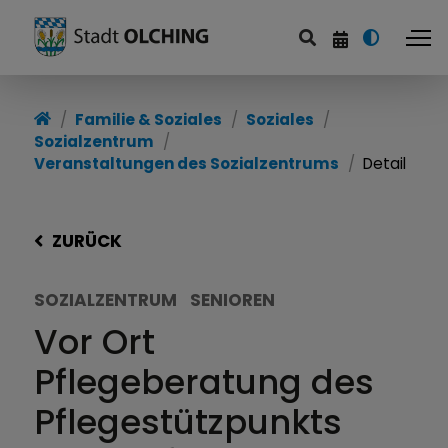
Familie & Soziales
Soziales
Sozialzentrum
Veranstaltungen des Sozialzentrums
Detail
ZURÜCK
SOZIALZENTRUM
SENIOREN
Vor Ort
Pflegeberatung des
Pflegestützpunkts