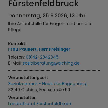
Fürstenfeldbruck
Donnerstag, 25.6.2026, 13 Uhr
Ihre Anlaufstelle für Fragen rund um die
Pflege
Kontakt:
Frau Paunert, Herr Freisinger
Telefon:
08142-2842345
E-Mail:
sozialberatung@olching.de
Veranstaltungsort
Sozialzentrum - Haus der Begegnung
82140 Olching, Feursstraße 50
Veranstalter
Landratsamt Fürstenfeldbruck