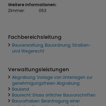
Weitere Informationen:
Zimmer:
053
Fachbereichsleitung
Bauverwaltung, Bauordnung, Straßen-
und Wegerecht
Verwaltungsleistungen
Abgrabung: Vorlage von Unterlagen zur
genehmigungsfreien Abgrabung
Bauland
Baurecht: Erlass örtlicher Bauvorschriften
Bauvorhaben: Beantragung einer