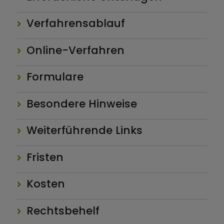
Verfahrensablauf
Online-Verfahren
Formulare
Besondere Hinweise
Weiterführende Links
Fristen
Kosten
Rechtsbehelf