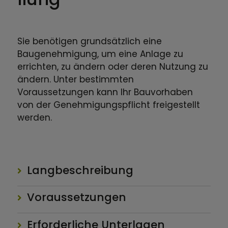
Sie benötigen grundsätzlich eine
Baugenehmigung, um eine Anlage zu
errichten, zu ändern oder deren Nutzung zu
ändern. Unter bestimmten
Voraussetzungen kann Ihr Bauvorhaben
von der Genehmigungspflicht freigestellt
werden.
Langbeschreibung
Voraussetzungen
Erforderliche Unterlagen