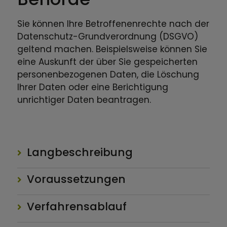
Sie können Ihre Betroffenenrechte nach der
Datenschutz-Grundverordnung (DSGVO)
geltend machen. Beispielsweise können Sie
eine Auskunft der über Sie gespeicherten
personenbezogenen Daten, die Löschung
Ihrer Daten oder eine Berichtigung
unrichtiger Daten beantragen.
Langbeschreibung
Voraussetzungen
Verfahrensablauf