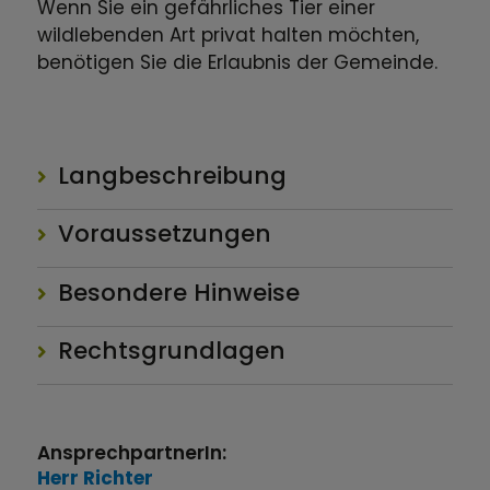
Wenn Sie ein gefährliches Tier einer
wildlebenden Art privat halten möchten,
benötigen Sie die Erlaubnis der Gemeinde.
Langbeschreibung
Voraussetzungen
Besondere Hinweise
Rechtsgrundlagen
AnsprechpartnerIn:
Herr
Richter