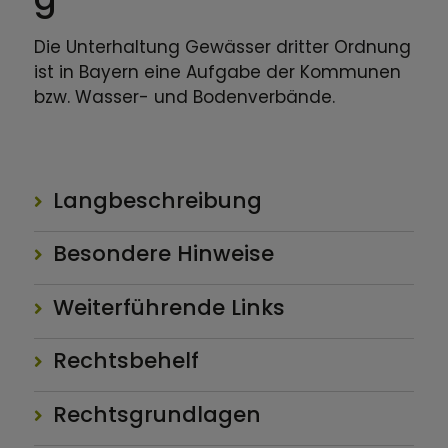
Die Unterhaltung Gewässer dritter Ordnung
ist in Bayern eine Aufgabe der Kommunen
bzw. Wasser- und Bodenverbände.
Langbeschreibung
Besondere Hinweise
Weiterführende Links
Rechtsbehelf
Rechtsgrundlagen