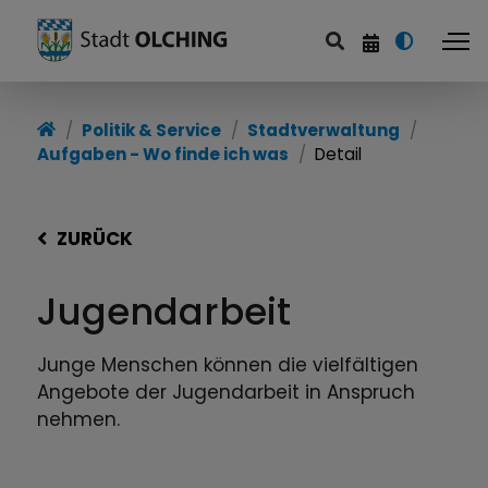
Politik & Service
Stadtverwaltung
Aufgaben - Wo finde ich was
Detail
ZURÜCK
Jugendarbeit
Junge Menschen können die vielfältigen
Angebote der Jugendarbeit in Anspruch
nehmen.