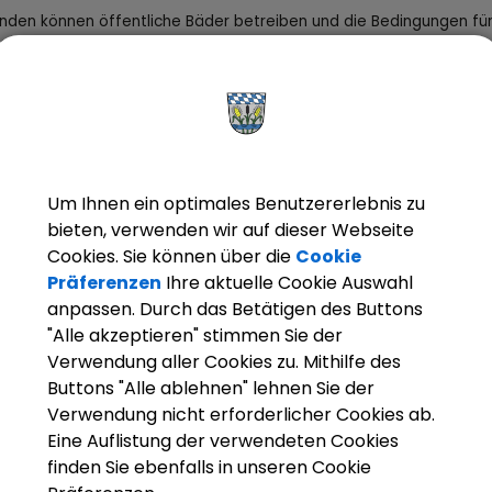
den können öffentliche Bäder betreiben und die Bedingungen für
g festlegen.
ngbeschreibung
Um Ihnen ein optimales Benutzererlebnis zu
rantwortliche Behörde
bieten, verwenden wir auf dieser Webseite
Cookies. Sie können über die
Cookie
Präferenzen
Ihre aktuelle Cookie Auswahl
anpassen. Durch das Betätigen des Buttons
"Alle akzeptieren" stimmen Sie der
Verwendung aller Cookies zu. Mithilfe des
Buttons "Alle ablehnen" lehnen Sie der
Verwendung nicht erforderlicher Cookies ab.
Eine Auflistung der verwendeten Cookies
finden Sie ebenfalls in unseren Cookie
szeiten