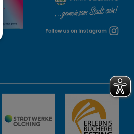
Follow us on Instagram