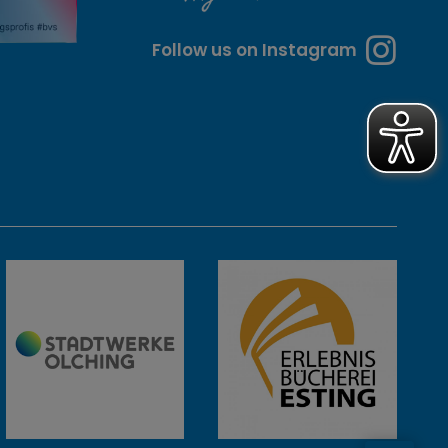
Follow us on Instagram