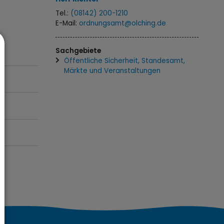
Tel.:
(08142) 200-1210
E-Mail:
ordnungsamt@olching.de
Sachgebiete
Öffentliche Sicherheit, Standesamt,
Märkte und Veranstaltungen