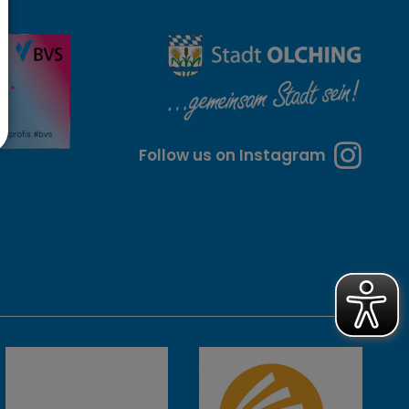
Follow us on Instagram