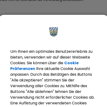
ngbeschreibung
chtsbehelf
chtsgrundlagen
Um Ihnen ein optimales Benutzererlebnis zu
bieten, verwenden wir auf dieser Webseite
rantwortliche Behörde
Cookies. Sie können über die
Cookie
Präferenzen
Ihre aktuelle Cookie Auswahl
anpassen. Durch das Betätigen des Buttons
"Alle akzeptieren" stimmen Sie der
Verwendung aller Cookies zu. Mithilfe des
Buttons "Alle ablehnen" lehnen Sie der
Verwendung nicht erforderlicher Cookies ab.
Eine Auflistung der verwendeten Cookies