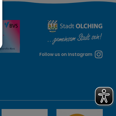
Follow us on Instagram