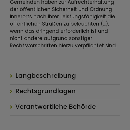
Gemeinden haben zur Aufrechterhaltung
der öffentlichen Sicherheit und Ordnung
innerorts nach ihrer Leistungsfähigkeit die
öffentlichen Straßen zu beleuchten (...),
wenn das dringend erforderlich ist und
nicht andere aufgrund sonstiger
Rechtsvorschriften hierzu verpflichtet sind.
Langbeschreibung
Rechtsgrundlagen
Verantwortliche Behörde