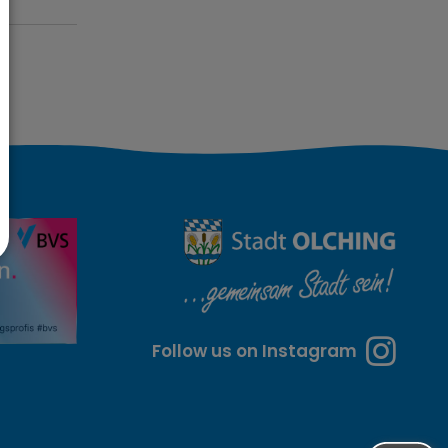
Follow us on Instagram