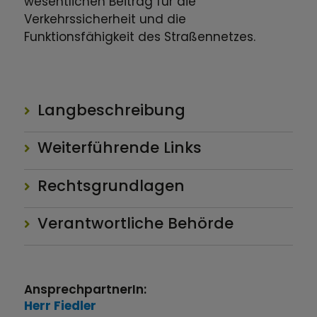
wesentlichen Beitrag für die
Verkehrssicherheit und die
Funktionsfähigkeit des Straßennetzes.
Langbeschreibung
Weiterführende Links
Rechtsgrundlagen
Verantwortliche Behörde
AnsprechpartnerIn:
Herr
Fiedler