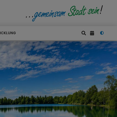
ICKLUNG