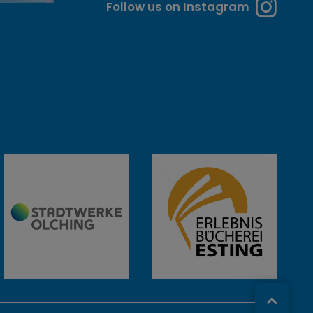
Follow us on Instagram