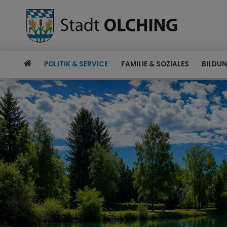
POLITIK & SERVICE
FAMILIE & SOZIALES
BILDUN