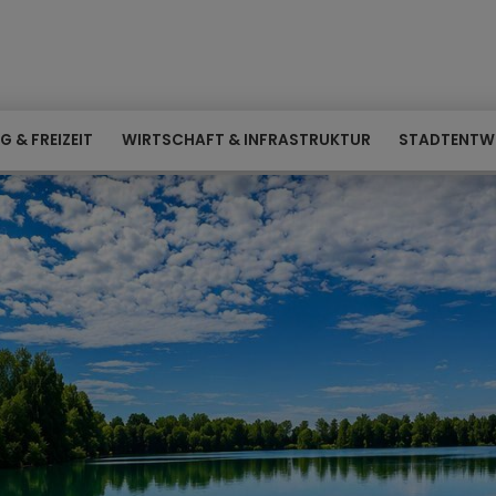
G & FREIZEIT
WIRTSCHAFT & INFRASTRUKTUR
STADTENTW