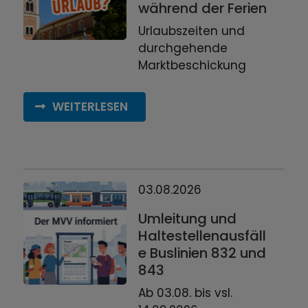
während der Ferien
Urlaubszeiten und
durchgehende
Marktbeschickung
WEITERLESEN
03.08.2026
Umleitung und
Haltestellenausfäll
e Buslinien 832 und
843
Ab 03.08. bis vsl.