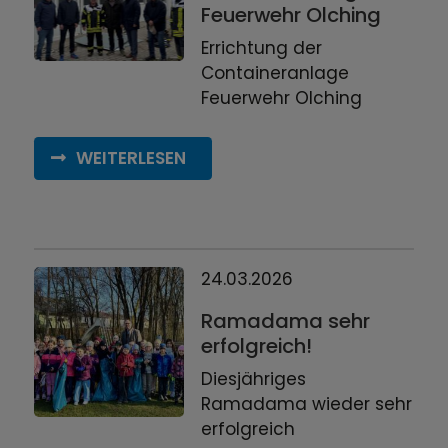
Feuerwehr Olching
Errichtung der
Containeranlage
Feuerwehr Olching
WEITERLESEN
24.03.2026
Ramadama sehr
erfolgreich!
Diesjähriges
Ramadama wieder sehr
erfolgreich