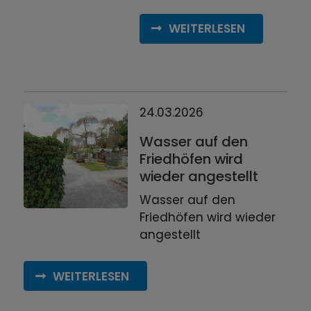
WEITERLESEN
24.03.2026
Wasser auf den
Friedhöfen wird
wieder angestellt
Wasser auf den
Friedhöfen wird wieder
angestellt
WEITERLESEN