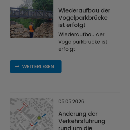
Wiederaufbau der
Vogelparkbrücke
ist erfolgt
Wiederaufbau der
Vogelparkbrücke ist
erfolgt
WEITERLESEN
05.05.2026
Änderung der
Verkehrsführung
rund um die