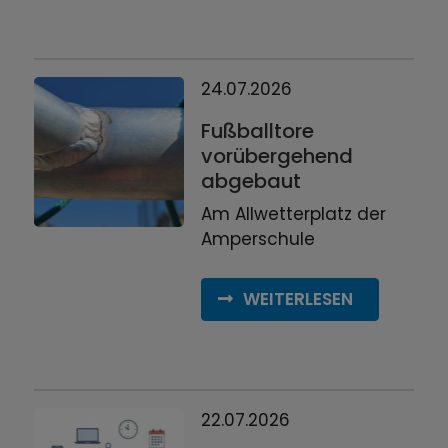
24.07.2026
Fußballtore
vorübergehend
abgebaut
Am Allwetterplatz der
Amperschule
WEITERLESEN
22.07.2026