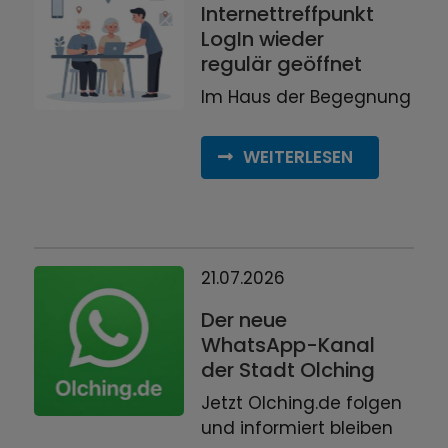
Internettreffpunkt
LogIn wieder
regulär geöffnet
Im Haus der Begegnung
WEITERLESEN
21.07.2026
Der neue
WhatsApp-Kanal
der Stadt Olching
Jetzt Olching.de folgen
und informiert bleiben