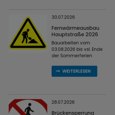
30.07.2026
Fernwärmeausbau
Hauptstraße 2026
Bauarbeiten vom
03.08.2026 bis vsl. Ende
der Sommerferien
WEITERLESEN
28.07.2026
Brückensperrung