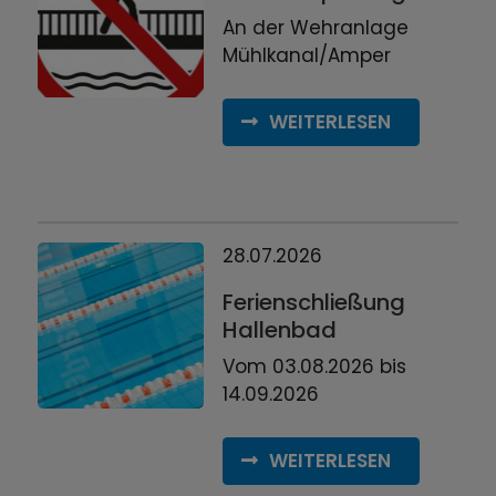
An der Wehranlage
Mühlkanal/Amper
WEITERLESEN
28.07.2026
Ferienschließung
Hallenbad
Vom 03.08.2026 bis
14.09.2026
WEITERLESEN