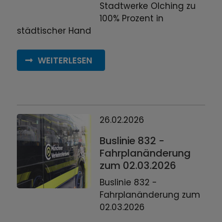
Stadtwerke Olching zu
100% Prozent in
städtischer Hand
WEITERLESEN
26.02.2026
Buslinie 832 -
Fahrplanänderung
zum 02.03.2026
Buslinie 832 -
Fahrplanänderung zum
02.03.2026