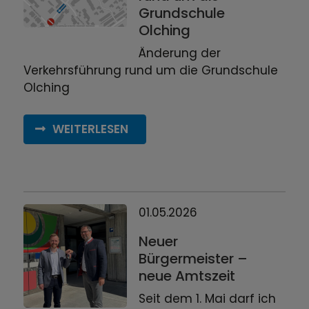
Grundschule
Olching
Änderung der
Verkehrsführung rund um die Grundschule
Olching
WEITERLESEN
01.05.2026
Neuer
Bürgermeister –
neue Amtszeit
Seit dem 1. Mai darf ich