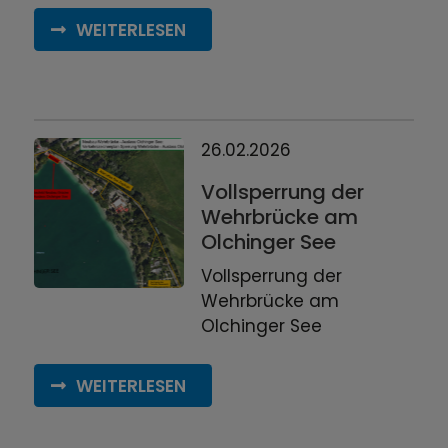
WEITERLESEN
26.02.2026
Vollsperrung der
Wehrbrücke am
Olchinger See
Vollsperrung der
Wehrbrücke am
Olchinger See
WEITERLESEN