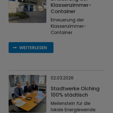
Klassenzimmer-
Container
Erneuerung der
Klassenzimmer-
Container
WEITERLESEN
02.03.2026
Stadtwerke Olching
100% städtisch
Meilenstein für die
lokale Energiewende: