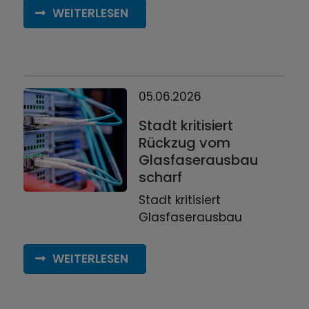
WEITERLESEN
05.06.2026
Stadt kritisiert
Rückzug vom
Glasfaserausbau
scharf
Stadt kritisiert
Glasfaserausbau
WEITERLESEN