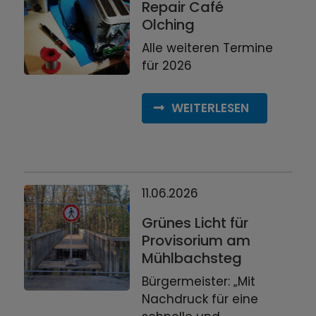
Repair Café
Olching
Alle weiteren Termine
für 2026
WEITERLESEN
11.06.2026
Grünes Licht für
Provisorium am
Mühlbachsteg
Bürgermeister: „Mit
Nachdruck für eine