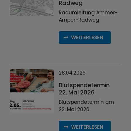
Radweg
Radumleitung Ammer-
Amper-Radweg
WEITERLESEN
28.04.2026
Blutspendetermin
22. Mai 2026
Blutspendetermin am
22. Mai 2026
WEITERLESEN