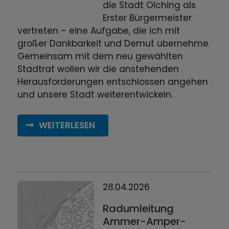
die Stadt Olching als
Erster Bürgermeister
vertreten – eine Aufgabe, die ich mit
großer Dankbarkeit und Demut übernehme.
Gemeinsam mit dem neu gewählten
Stadtrat wollen wir die anstehenden
Herausforderungen entschlossen angehen
und unsere Stadt weiterentwickeln.
WEITERLESEN
28.04.2026
Radumleitung
Ammer-Amper-