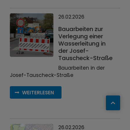
26.02.2026
Bauarbeiten zur
Verlegung einer
Wasserleitung in
der Josef-
Tauscheck-Straße
Bauarbeiten in der
Josef-Tauscheck-Straße
WEITERLESEN
26.02.2026