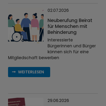
02.07.2026
Neuberufung Beirat
für Menschen mit
Behinderung
Interessierte
Bürgerinnen und Bürger
können sich für eine
Mitgliedschaft bewerben
WEITERLESEN
29.06.2026