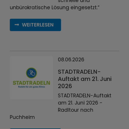
schnelle und
unbürokratische Lösung eingesetzt.“
WEITERLESEN
08.06.2026
STADTRADELN-
Auftakt am 21. Juni
2026
STADTRADELN-Auftakt
am 21. Juni 2026 -
Radltour nach
Puchheim