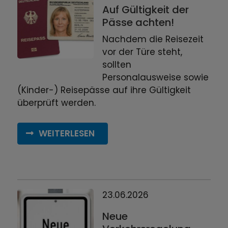
Auf Gültigkeit der
Pässe achten!
Nachdem die Reisezeit
vor der Türe steht,
sollten
Personalausweise sowie
(Kinder-) Reisepässe auf ihre Gültigkeit
überprüft werden.
WEITERLESEN
23.06.2026
Neue