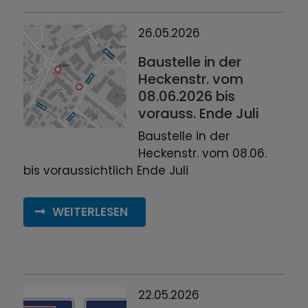
26.05.2026
Baustelle in der
Heckenstr. vom
08.06.2026 bis
vorauss. Ende Juli
Baustelle in der
Heckenstr. vom 08.06.
bis voraussichtlich Ende Juli
WEITERLESEN
22.05.2026