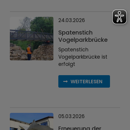
24.03.2026
Spatenstich
Vogelparkbrücke
Spatenstich
Vogelparkbrücke ist
erfolgt
WEITERLESEN
05.03.2026
Erneuerung der