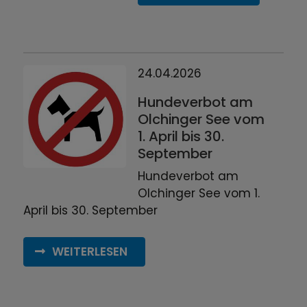
24.04.2026
Hundeverbot am
Olchinger See vom
1. April bis 30.
September
Hundeverbot am
Olchinger See vom 1.
April bis 30. September
WEITERLESEN