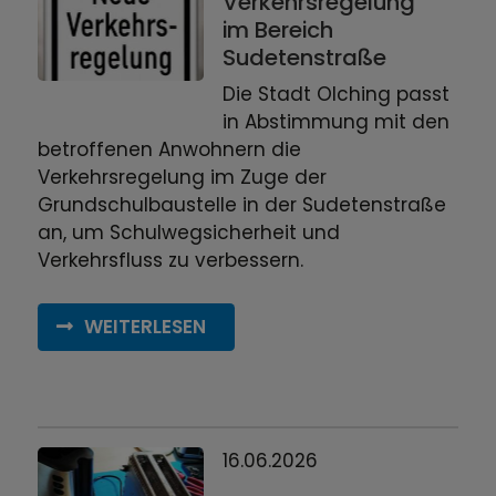
Verkehrsregelung
im Bereich
Sudetenstraße
Die Stadt Olching passt
in Abstimmung mit den
betroffenen Anwohnern die
Verkehrsregelung im Zuge der
Grundschulbaustelle in der Sudetenstraße
an, um Schulwegsicherheit und
Verkehrsfluss zu verbessern.
WEITERLESEN
16.06.2026