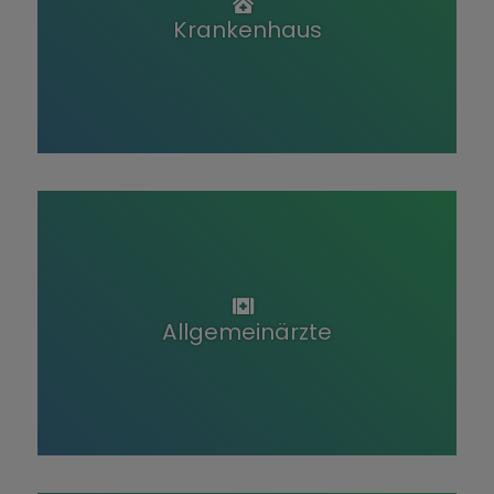
Krankenhaus
Allgemeinärzte