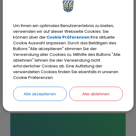
Um Ihnen ein optimales Benutzererlebnis zu bieten,
verwenden wir auf dieser Webseite Cookies. Sie
können über die
Cookie Präferenzen
Ihre aktuelle
Cookie Auswahl anpassen. Durch das Betätigen des
Buttons "Alle akzeptieren" stimmen Sie der
Verwendung aller Cookies zu. Mithilfe des Buttons "Alle
ablehnen" lehnen Sie der Verwendung nicht
erforderlicher Cookies ab. Eine Auflistung der
Selbsthilfegruppen
verwendeten Cookies finden Sie ebenfalls in unseren
Cookie Präferenzen.
Alle akzeptieren
Alle ablehnen