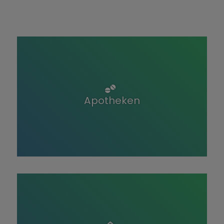
Apotheken