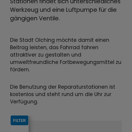
Stationen findet sich unterschiedliches
Werkzeug und eine Luftpumpe für die
gängigen Ventile.
Die Stadt Olching möchte damit einen
Beitrag leisten, das Fahrrad fahren
attraktiver zu gestalten und
umweltfreundliche Fortbewegungsmittel zu
fördern.
Die Benutzung der Reparaturstationen ist
kostenlos und steht rund um die Uhr zur
Verfügung.
FILTER