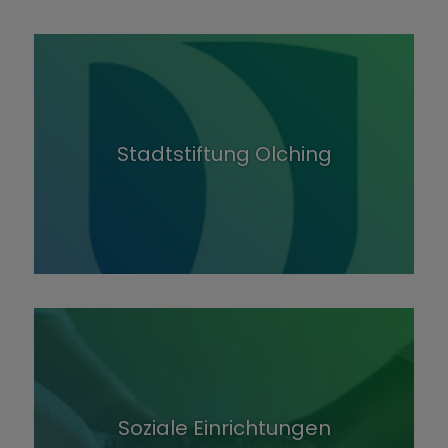
Stadtstiftung Olching
Soziale Einrichtungen