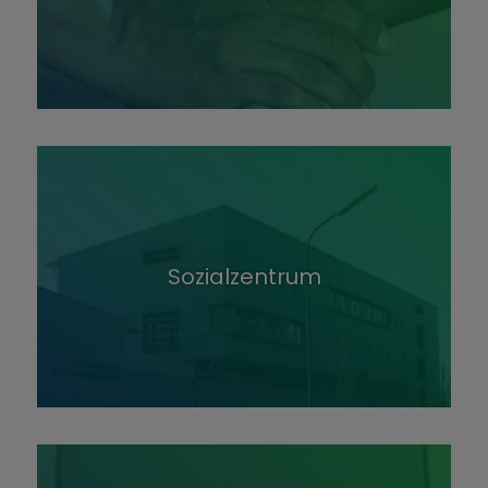
Sozialzentrum