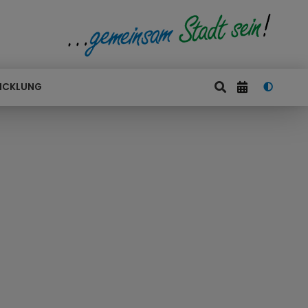
ICKLUNG