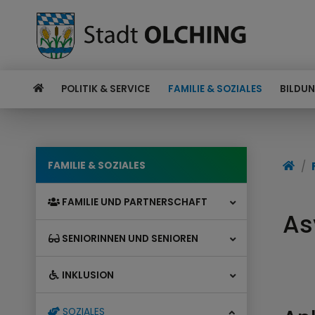
POLITIK & SERVICE
FAMILIE & SOZIALES
BILDUN
FAMILIE & SOZIALES
FAMILIE UND PARTNERSCHAFT
As
SENIORINNEN UND SENIOREN
INKLUSION
SOZIALES