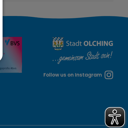
Follow us on Instagram