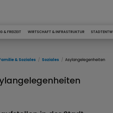
G & FREIZEIT
WIRTSCHAFT & INFRASTRUKTUR
STADTENTW
Familie & Soziales
Soziales
Asylangelegenheiten
ylangelegenheiten