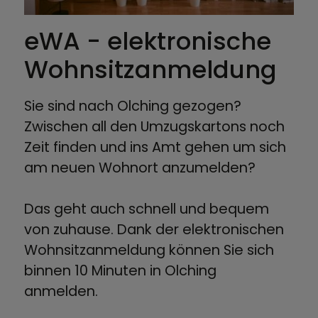
eWA - elektronische
Wohnsitzanmeldung
Sie sind nach Olching gezogen?
Zwischen all den Umzugskartons noch
Zeit finden und ins Amt gehen um sich
am neuen Wohnort anzumelden?
Das geht auch schnell und bequem
von zuhause. Dank der elektronischen
Wohnsitzanmeldung können Sie sich
binnen 10 Minuten in Olching
anmelden.