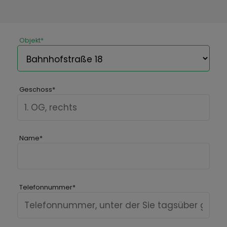
Objekt
*
Geschoss
*
Name
*
Telefonnummer
*