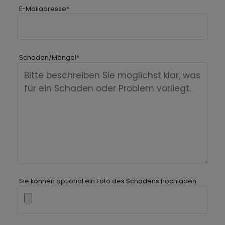
E-Mailadresse
*
Schaden/Mängel
*
Sie können optional ein Foto des Schadens hochladen