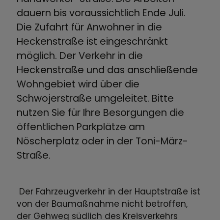
dauern bis voraussichtlich Ende Juli.
Die Zufahrt für Anwohner in die
Heckenstraße ist eingeschränkt
möglich. Der Verkehr in die
Heckenstraße und das anschließende
Wohngebiet wird über die
Schwojerstraße umgeleitet. Bitte
nutzen Sie für Ihre Besorgungen die
öffentlichen Parkplätze am
Nöscherplatz oder in der Toni-März-
Straße.
Der Fahrzeugverkehr in der Hauptstraße ist
von der Baumaßnahme nicht betroffen,
der Gehweg südlich des Kreisverkehrs