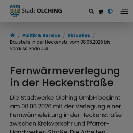
Politik & Service
Aktuelles
Baustelle in der Heckenstr. vom 08.06.2026 bis
vorauss. Ende Juli
Fernwärmeverlegung
in der Heckenstraße
Die Stadtwerke Olching GmbH beginnt
am 08.06.2026 mit der Verlegung einer
Fernwärmeleitung in der Heckenstraße
zwischen Kreisverkehr und Pfarrer-
Handwerker-Straße. Die Arbeiten