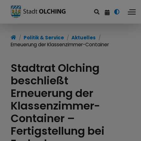
Politik & Service
Aktuelles
Erneuerung der Klassenzimmer-Container
Stadtrat Olching
beschließt
Erneuerung der
Klassenzimmer-
Container –
Fertigstellung bei