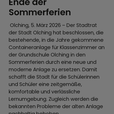
Ende der
Sommerferien
Olching, 5. März 2026 – Der Stadtrat
der Stadt Olching hat beschlossen, die
bestehende, in die Jahre gekommene
Containeranlage für Klassenzimmer an
der Grundschule Olching in den
Sommerferien durch eine neue und
moderne Anlage zu ersetzen. Damit
schafft die Stadt für die Schülerinnen
und Schüler eine zeitgemäße,
komfortable und verlässliche
Lernumgebung. Zugleich werden die
bekannten Probleme der alten Anlage
nachhaltig behoben.