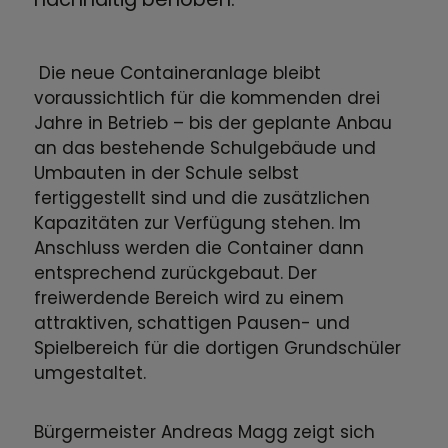
Die neue Containeranlage bleibt
voraussichtlich für die kommenden drei
Jahre in Betrieb – bis der geplante Anbau
an das bestehende Schulgebäude und
Umbauten in der Schule selbst
fertiggestellt sind und die zusätzlichen
Kapazitäten zur Verfügung stehen. Im
Anschluss werden die Container dann
entsprechend zurückgebaut. Der
freiwerdende Bereich wird zu einem
attraktiven, schattigen Pausen- und
Spielbereich für die dortigen Grundschüler
umgestaltet.
Bürgermeister Andreas Magg zeigt sich