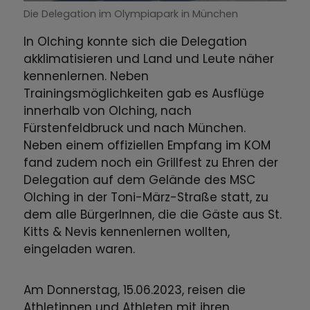
Die Delegation im Olympiapark in München
In Olching konnte sich die Delegation
akklimatisieren und Land und Leute näher
kennenlernen. Neben
Trainingsmöglichkeiten gab es Ausflüge
innerhalb von Olching, nach
Fürstenfeldbruck und nach München.
Neben einem offiziellen Empfang im KOM
fand zudem noch ein Grillfest zu Ehren der
Delegation auf dem Gelände des MSC
Olching in der Toni-März-Straße statt, zu
dem alle BürgerInnen, die die Gäste aus St.
Kitts & Nevis kennenlernen wollten,
eingeladen waren.
Am Donnerstag, 15.06.2023, reisen die
Athletinnen und Athleten mit ihren