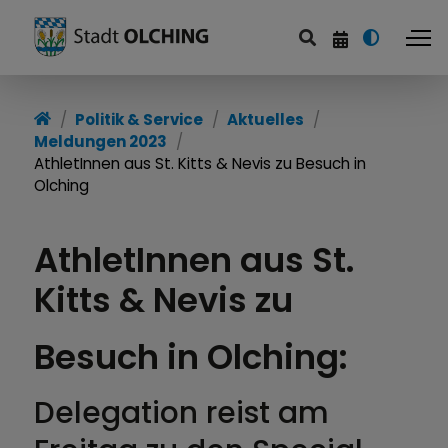
Politik & Service
Aktuelles
Meldungen 2023
AthletInnen aus St. Kitts & Nevis zu Besuch in
Olching
AthletInnen aus St.
Kitts & Nevis zu
Besuch in Olching:
Delegation reist am