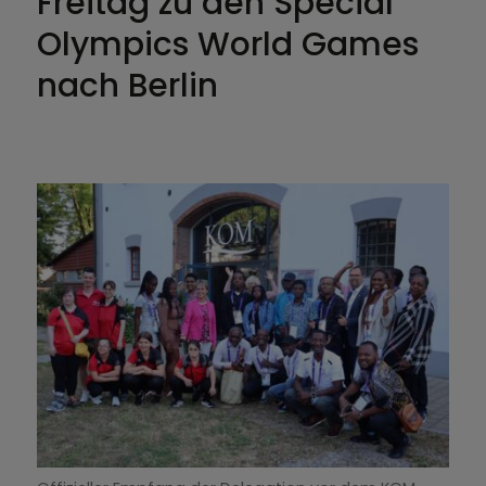
Freitag zu den Special
Olympics World Games
nach Berlin