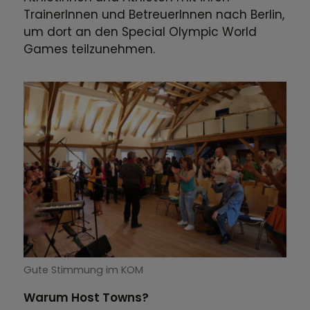
TrainerInnen und BetreuerInnen nach Berlin,
um dort an den Special Olympic World
Games teilzunehmen.
Gute Stimmung im KOM
Warum Host Towns?