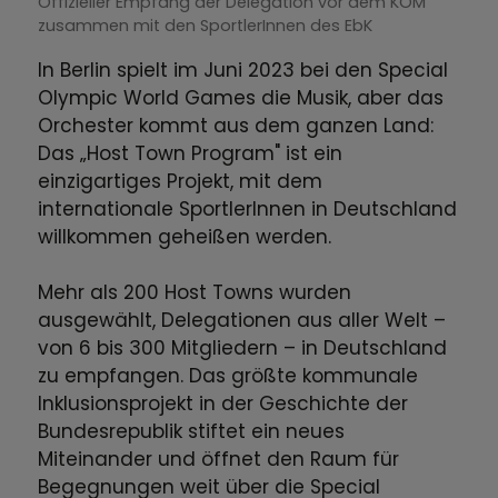
Offizieller Empfang der Delegation vor dem KOM
zusammen mit den SportlerInnen des EbK
In Berlin spielt im Juni 2023 bei den Special
Olympic World Games die Musik, aber das
Orchester kommt aus dem ganzen Land:
Das „Host Town Program" ist ein
einzigartiges Projekt, mit dem
internationale SportlerInnen in Deutschland
willkommen geheißen werden.
Mehr als 200 Host Towns wurden
ausgewählt, Delegationen aus aller Welt –
von 6 bis 300 Mitgliedern – in Deutschland
zu empfangen. Das größte kommunale
Inklusionsprojekt in der Geschichte der
Bundesrepublik stiftet ein neues
Miteinander und öffnet den Raum für
Begegnungen weit über die Special