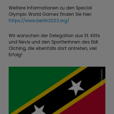
Weitere Informationen zu den Special
Olympic World Games finden Sie hier:
https://www.berlin2023.org/
Wir wünschen der Delegation aus St. Kitts
und Nevis und den SportlerInnen des EbK
Olching, die ebenfalls dort antreten, viel
Erfolg!
Wikipedia