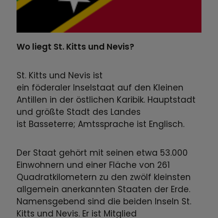
Wo liegt St. Kitts und Nevis?
St. Kitts und Nevis ist
ein föderaler Inselstaat auf den Kleinen
Antillen in der östlichen Karibik. Hauptstadt
und größte Stadt des Landes
ist Basseterre; Amtssprache ist Englisch.
Der Staat gehört mit seinen etwa 53.000
Einwohnern und einer Fläche von 261
Quadratkilometern zu den zwölf kleinsten
allgemein anerkannten Staaten der Erde.
Namensgebend sind die beiden Inseln St.
Kitts und Nevis. Er ist Mitglied