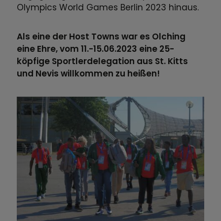
Olympics World Games Berlin 2023 hinaus.
Als eine der Host Towns war es Olching
eine Ehre, vom 11.-15.06.2023 eine 25-
köpfige Sportlerdelegation aus St. Kitts
und Nevis willkommen zu heißen!