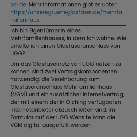
ser.de
. Mehr Informationen gibt es unter:
https://unseregrueneglasfaser.de/mehrfa
milienhaus
Ich bin Eigentümer:in eines
Mehrfamilienhauses, in dem ich wohne. Wie
erhalte ich einen Glasfaseranschluss von
UGG?
Um das Glasfasernetz von UGG nutzen zu
können, sind zwei Vertragskomponenten
notwendig: die Vereinbarung zum
Glasfaseranschluss Mehrfamilienhaus
(VGM) und ein zusätzlicher Internetvertrag,
der mit einem der in Olching verfügbaren
Internetanbieter abzuschließen sind. Im
Formular auf der UGG Website kann die
VGM digital ausgefüllt werden: