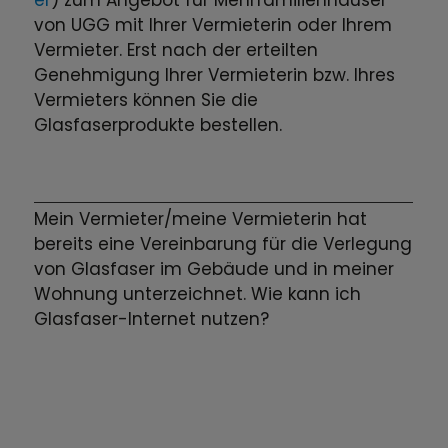
er
) zum Angebot für Mehrfamilienhäuser
von UGG mit Ihrer Vermieterin oder Ihrem
Vermieter. Erst nach der erteilten
Genehmigung Ihrer Vermieterin bzw. Ihres
Vermieters können Sie die
Glasfaserprodukte bestellen.
Mein Vermieter/meine Vermieterin hat
bereits eine Vereinbarung für die Verlegung
von Glasfaser im Gebäude und in meiner
Wohnung unterzeichnet. Wie kann ich
Glasfaser-Internet nutzen?