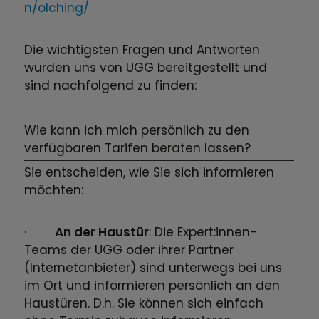
n/olching/
Die wichtigsten Fragen und Antworten
wurden uns von UGG bereitgestellt und
sind nachfolgend zu finden:
Wie kann ich mich persönlich zu den
verfügbaren Tarifen beraten lassen?
Sie entscheiden, wie Sie sich informieren
möchten:
·
An der Haustür
: Die Expert:innen-
Teams der UGG oder ihrer Partner
(Internetanbieter) sind unterwegs bei uns
im Ort und informieren persönlich an den
Haustüren. D.h. Sie können sich einfach