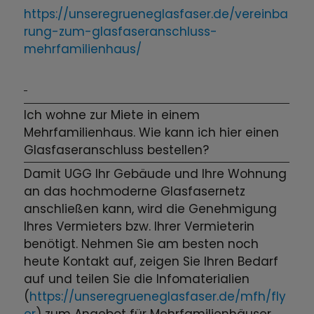
https://unseregrueneglasfaser.de/vereinba
rung-zum-glasfaseranschluss-
mehrfamilienhaus/
Ich wohne zur Miete in einem
Mehrfamilienhaus. Wie kann ich hier einen
Glasfaseranschluss bestellen?
Damit UGG Ihr Gebäude und Ihre Wohnung
an das hochmoderne Glasfasernetz
anschließen kann, wird die Genehmigung
Ihres Vermieters bzw. Ihrer Vermieterin
benötigt. Nehmen Sie am besten noch
heute Kontakt auf, zeigen Sie Ihren Bedarf
auf und teilen Sie die Infomaterialien
(
https://unseregrueneglasfaser.de/mfh/fly