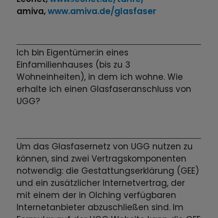
amiva,
www.amiva.de/glasfaser
Ich bin Eigentümer:in eines
Einfamilienhauses (bis zu 3
Wohneinheiten), in dem ich wohne. Wie
erhalte ich einen Glasfaseranschluss von
UGG?
Um das Glasfasernetz von UGG nutzen zu
können, sind zwei Vertragskomponenten
notwendig: die Gestattungserklärung (GEE)
und ein zusätzlicher Internetvertrag, der
mit einem der in Olching verfügbaren
Internetanbieter abzuschließen sind. Im