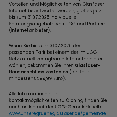
Vorteilen und Möglichkeiten von Glasfaser-
Internet beantwortet werden, gibt es jetzt
bis zum 31.07.2025 individuelle
Beratungsangebote von UGG und Partnern
(Internetanbieter).
Wenn Sie bis zum 31.07.2025 den
passenden Tarif bei einem der im UGG-
Netz aktuell verfügbaren Internetanbieter
wählen, bekommen Sie Ihren
Glasfaser-
Hausanschluss kostenlos
(anstelle
mindestens 599,99 Euro).
Alle Informationen und
Kontaktmöglichkeiten zu Olching finden Sie
auch online auf der UGG-Gemeindeseite:
www.unseregrueneglasfaser.de/gemeinde