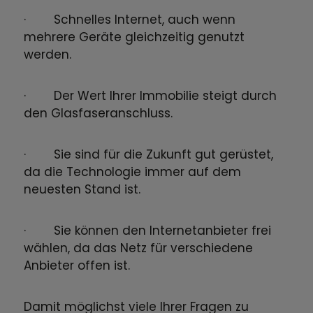
· Schnelles Internet, auch wenn
mehrere Geräte gleichzeitig genutzt
werden.
· Der Wert Ihrer Immobilie steigt durch
den Glasfaseranschluss.
· Sie sind für die Zukunft gut gerüstet,
da die Technologie immer auf dem
neuesten Stand ist.
· Sie können den Internetanbieter frei
wählen, da das Netz für verschiedene
Anbieter offen ist.
Damit möglichst viele Ihrer Fragen zu