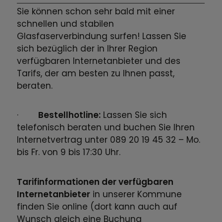
Sie können schon sehr bald mit einer
schnellen und stabilen
Glasfaserverbindung surfen! Lassen Sie
sich bezüglich der in Ihrer Region
verfügbaren Internetanbieter und des
Tarifs, der am besten zu Ihnen passt,
beraten.
·
Bestellhotline:
Lassen Sie sich
telefonisch beraten und buchen Sie Ihren
Internetvertrag unter 089 20 19 45 32 – Mo.
bis Fr. von 9 bis 17:30 Uhr.
Tarifinformationen der verfügbaren
Internetanbieter
in unserer Kommune
finden Sie online (dort kann auch auf
Wunsch gleich eine Buchung