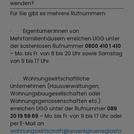
wenden?
Für Sie gibt es mehrere Rufnummern:
· Eigentümer:innen von
Mehrfamilienhäusern erreichen UGG unter
der kostenlosen Rufnummer
0800 410 1 410
– Mo. bis Fr. von 8 bis 20 Uhr sowie Samstag
von 9 bis 17 Uhr.
· Wohnungswirtschaftliche
Unternehmen (Hausverwaltungen,
Wohnungsbaugesellschaften oder
Wohnungsgenossenschaften etc.)
erreichen UGG unter der Rufnummer
089
20 19 59 69
– Mo. bis Fr. von 9 bis 17 Uhr oder
per E-Mail an
wohnungswirtschaft@unseregrueneglasfa