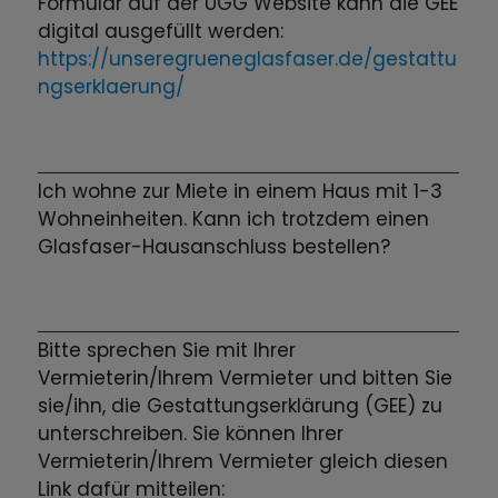
Formular auf der UGG Website kann die GEE
digital ausgefüllt werden:
https://unseregrueneglasfaser.de/gestattu
ngserklaerung/
Ich wohne zur Miete in einem Haus mit 1-3
Wohneinheiten. Kann ich trotzdem einen
Glasfaser-Hausanschluss bestellen?
Bitte sprechen Sie mit Ihrer
Vermieterin/Ihrem Vermieter und bitten Sie
sie/ihn, die Gestattungserklärung (GEE) zu
unterschreiben. Sie können Ihrer
Vermieterin/Ihrem Vermieter gleich diesen
Link dafür mitteilen: