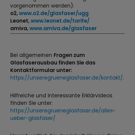
vorgenommen werden):
o2,
www.o2.de/glasfaser/ugg
Leonet,
www.leonet.de/tarife/
amiva,
www.amiva.de/glasfaser
Bei allgemeinen
Fragen zum
Glasfaserausbau finden Sie das
Kontaktformular unter:
https://unseregrueneglasfaser.de/kontakt/
.
Hilfreiche und interessante Erklärvideos
finden Sie unter:
https://unseregrueneglasfaser.de/alles-
ueber-glasfaser/