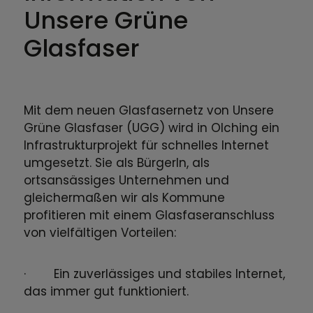
Unsere Grüne
Glasfaser
Mit dem neuen Glasfasernetz von Unsere
Grüne Glasfaser (UGG) wird in Olching ein
Infrastrukturprojekt für schnelles Internet
umgesetzt. Sie als BürgerIn, als
ortsansässiges Unternehmen und
gleichermaßen wir als Kommune
profitieren mit einem Glasfaseranschluss
von vielfältigen Vorteilen:
· Ein zuverlässiges und stabiles Internet,
das immer gut funktioniert.