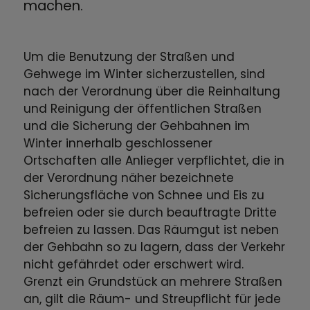
machen.
Um die Benutzung der Straßen und
Gehwege im Winter sicherzustellen, sind
nach der Verordnung über die Reinhaltung
und Reinigung der öffentlichen Straßen
und die Sicherung der Gehbahnen im
Winter innerhalb geschlossener
Ortschaften alle Anlieger verpflichtet, die in
der Verordnung näher bezeichnete
Sicherungsfläche von Schnee und Eis zu
befreien oder sie durch beauftragte Dritte
befreien zu lassen. Das Räumgut ist neben
der Gehbahn so zu lagern, dass der Verkehr
nicht gefährdet oder erschwert wird.
Grenzt ein Grundstück an mehrere Straßen
an, gilt die Räum- und Streupflicht für jede