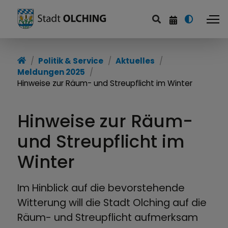
Politik & Service
Aktuelles
Meldungen 2025
Hinweise zur Räum- und Streupflicht im Winter
Hinweise zur Räum-
und Streupflicht im
Winter
Im Hinblick auf die bevorstehende
Witterung will die Stadt Olching auf die
Räum- und Streupflicht aufmerksam