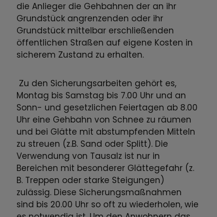
die Anlieger die Gehbahnen der an ihr
Grundstück angrenzenden oder ihr
Grundstück mittelbar erschließenden
öffentlichen Straßen auf eigene Kosten in
sicherem Zustand zu erhalten.
Zu den Sicherungsarbeiten gehört es,
Montag bis Samstag bis 7.00 Uhr und an
Sonn- und gesetzlichen Feiertagen ab 8.00
Uhr eine Gehbahn von Schnee zu räumen
und bei Glätte mit abstumpfenden Mitteln
zu streuen (z.B. Sand oder Splitt). Die
Verwendung von Tausalz ist nur in
Bereichen mit besonderer Glättegefahr (z.
B. Treppen oder starke Steigungen)
zulässig. Diese Sicherungsmaßnahmen
sind bis 20.00 Uhr so oft zu wiederholen, wie
es notwendig ist. Um den Anwohnern das