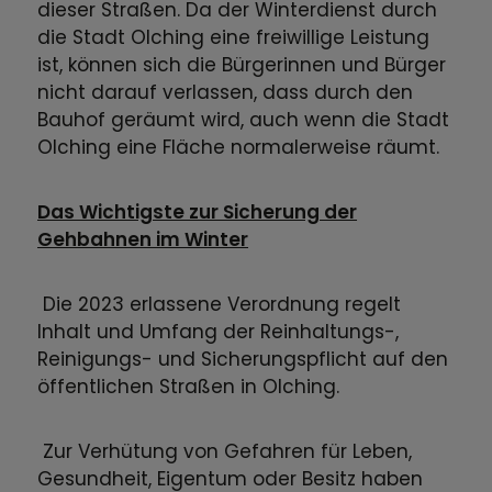
dieser Straßen. Da der Winterdienst durch
die Stadt Olching eine freiwillige Leistung
ist, können sich die Bürgerinnen und Bürger
nicht darauf verlassen, dass durch den
Bauhof geräumt wird, auch wenn die Stadt
Olching eine Fläche normalerweise räumt.
Das Wichtigste zur Sicherung der
Gehbahnen im Winter
Die 2023 erlassene Verordnung regelt
Inhalt und Umfang der Reinhaltungs-,
Reinigungs- und Sicherungspflicht auf den
öffentlichen Straßen in Olching.
Zur Verhütung von Gefahren für Leben,
Gesundheit, Eigentum oder Besitz haben