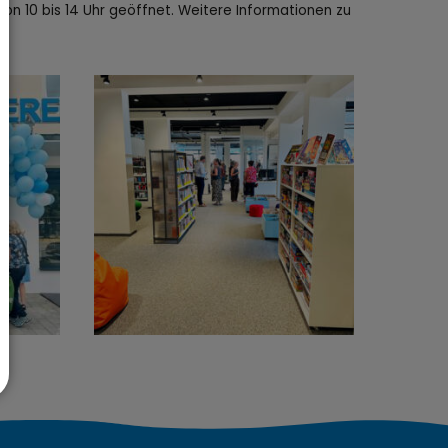
on 10 bis 14 Uhr geöffnet. Weitere Informationen zu