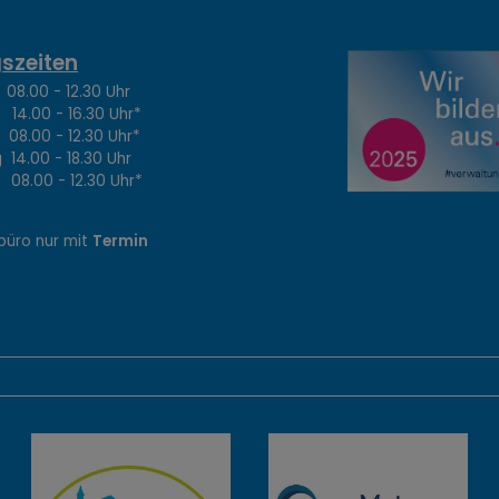
szeiten
.00 - 12.30 Uhr
4.00 - 16.30 Uhr*
8.00 - 12.30 Uhr*
14.00 - 18.30 Uhr
8.00 - 12.30 Uhr*
büro nur mit
Termin