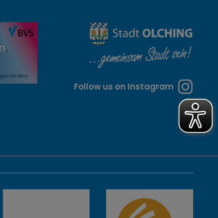
Follow us on Instagram