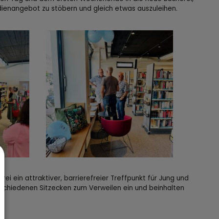
ienangebot zu stöbern und gleich etwas auszuleihen.
ei ein attraktiver, barrierefreier Treffpunkt für Jung und
rschiedenen Sitzecken zum Verweilen ein und beinhalten