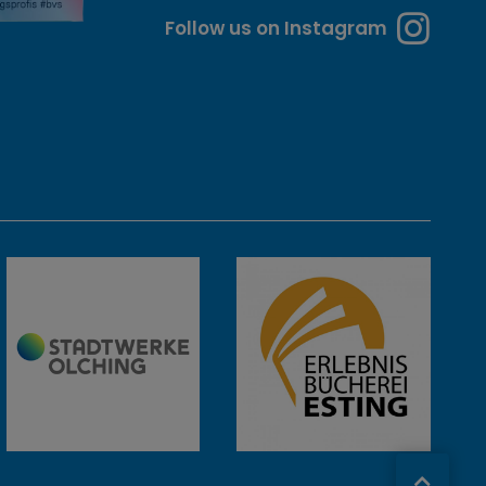
Follow us on Instagram