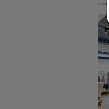
Katja B