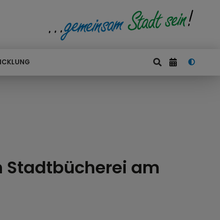
ICKLUNG
en Stadtbücherei am