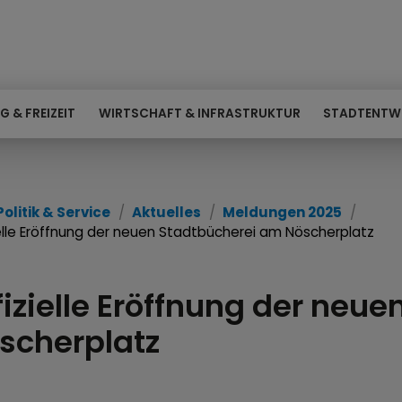
G & FREIZEIT
WIRTSCHAFT & INFRASTRUKTUR
STADTENTW
Politik & Service
Aktuelles
Meldungen 2025
ielle Eröffnung der neuen Stadtbücherei am Nöscherplatz
fizielle Eröffnung der neu
scherplatz