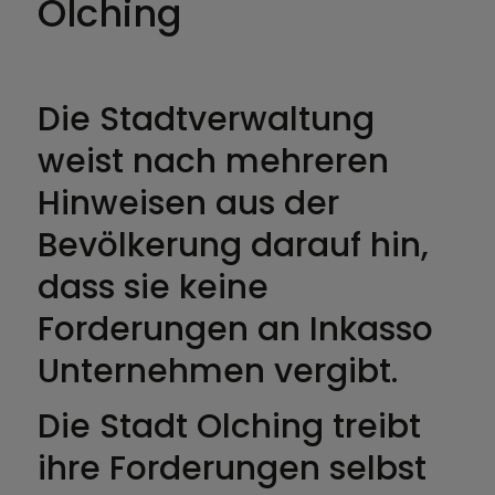
Olching
Die Stadtverwaltung
weist nach mehreren
Hinweisen aus der
Bevölkerung darauf hin,
dass sie keine
Forderungen an Inkasso
Unternehmen vergibt.
Die Stadt Olching treibt
ihre Forderungen selbst