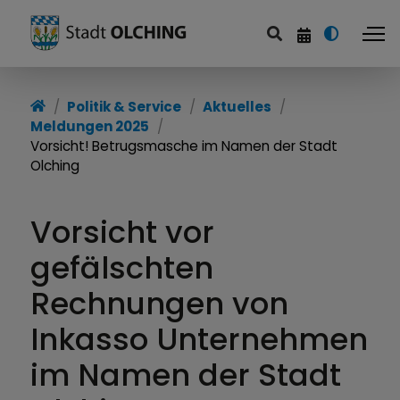
Politik & Service
Aktuelles
Meldungen 2025
Vorsicht! Betrugsmasche im Namen der Stadt
Olching
Vorsicht vor
gefälschten
Rechnungen von
Inkasso Unternehmen
im Namen der Stadt