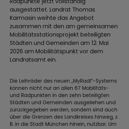
Radpunkte jetzt vollständig
ausgestattet. Landrat Thomas
Karmasin weihte das Angebot
zusammen mit den am gemeinsamen
Mobilitätsstationsprojekt beteiligten
Städten und Gemeinden am 12. Mai
2026 am Mobilitätspunkt vor dem
Landratsamt ein.
Die Leihräder des neuen „MyRadl“-Systems
können nicht nur an allen 67 Mobilitäts-
und Radpunkten in den zehn beteiligten
Städten und Gemeinden ausgeliehen und
zurückgegeben werden, sondern sind auch
über die Grenzen des Landkreises hinweg, z.
B. in die Stadt München hinein, nutzbar. Um