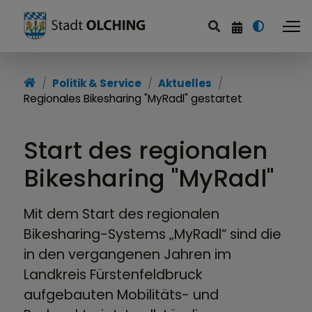
Politik & Service
Aktuelles
Regionales Bikesharing "MyRadl" gestartet
Start des regionalen
Bikesharing "MyRadl"
Mit dem Start des regionalen
Bikesharing-Systems „MyRadl“ sind die
in den vergangenen Jahren im
Landkreis Fürstenfeldbruck
aufgebauten Mobilitäts- und