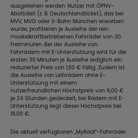
ausgeliehen werden. Nutzer mit ÖPNV-
Aboticket (z. B. Deutschlandticket), das bei
MVV, MVG oder S-Bahn München erworben
wurde, profitieren je Ausleihe der rein
muskelkraftbetriebenen Fahrräder von 30
Freiminuten. Bei der Ausleihe von
Fahrrädern mit E-Unterstützung wird für die
ersten 30 Minuten je Ausleihe lediglich ein
reduzierter Preis von 1,50 € fällig. Zudem ist
die Ausleihe von Leihrädern ohne E-
Unterstützung mit einem
nutzerfreundlichen Höchstpreis von 9,00 €
je 24 Stunden gedeckelt, bei Rädern mit E-
Unterstützung liegt dieser Höchstpreis bei
18,00 €.
Die aktuell verfügbaren „MyRadl“-Fahrräder