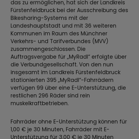
das zu ermöglichen, hat sich der Landkreis
Fürstenfeldbruck bei der Ausschreibung des
Bikesharing-Systems mit der
Landeshauptstadt und mit 36 weiteren
Kommunen im Raum des Münchner
Verkehrs- und Tarifverbundes (MVV)
zusammengeschlossen. Die
Auftragsvergabe für „MyRadl“ erfolgte über
die Verbundgesellschaft. Von den nun
insgesamt im Landkreis Fürstenfeldbruck
stationierten 395 „MyRadl“-Fahrrädern
verfügen 99 über eine E-Unterstützung, die
restlichen 296 Räder sind rein
muskelkraftbetrieben.
Fahrräder ohne E-Unterstützung können für
1,00 € je 30 Minuten, Fahrräder mit E-
Unterstützung für 3,00 € je 30 Minuten