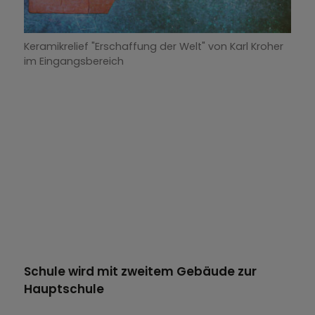
Keramikrelief "Erschaffung der Welt" von Karl Kroher
im Eingangsbereich
Schule wird mit zweitem Gebäude zur
Hauptschule