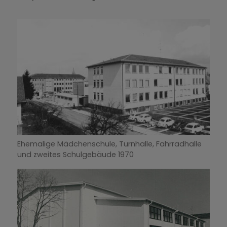
Ehemalige Mädchenschule, Turnhalle, Fahrradhalle
und zweites Schulgebäude 1970