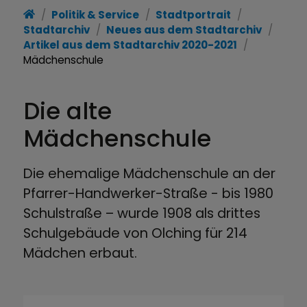
Politik & Service
Stadtportrait
Stadtarchiv
Neues aus dem Stadtarchiv
Artikel aus dem Stadtarchiv 2020-2021
Mädchenschule
Die alte
Mädchenschule
Die ehemalige Mädchenschule an der
Pfarrer-Handwerker-Straße - bis 1980
Schulstraße – wurde 1908 als drittes
Schulgebäude von Olching für 214
Mädchen erbaut.