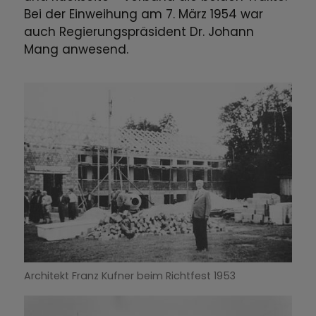
Bei der Einweihung am 7. März 1954 war
auch Regierungspräsident Dr. Johann
Mang anwesend.
Architekt Franz Kufner beim Richtfest 1953