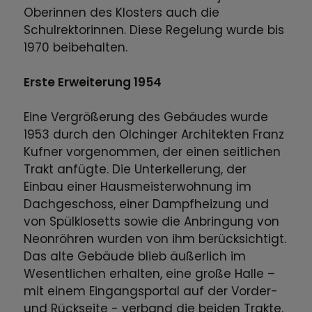
Oberinnen des Klosters auch die
Schulrektorinnen. Diese Regelung wurde bis
1970 beibehalten.
Erste Erweiterung 1954
Eine Vergrößerung des Gebäudes wurde
1953 durch den Olchinger Architekten Franz
Kufner vorgenommen, der einen seitlichen
Trakt anfügte. Die Unterkellerung, der
Einbau einer Hausmeisterwohnung im
Dachgeschoss, einer Dampfheizung und
von Spülklosetts sowie die Anbringung von
Neonröhren wurden von ihm berücksichtigt.
Das alte Gebäude blieb äußerlich im
Wesentlichen erhalten, eine große Halle –
mit einem Eingangsportal auf der Vorder-
und Rückseite - verband die beiden Trakte.