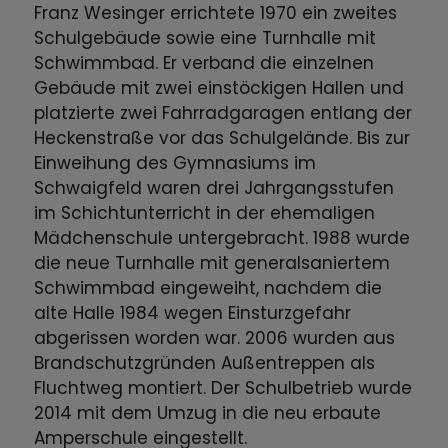
Franz Wesinger errichtete 1970 ein zweites
Schulgebäude sowie eine Turnhalle mit
Schwimmbad. Er verband die einzelnen
Gebäude mit zwei einstöckigen Hallen und
platzierte zwei Fahrradgaragen entlang der
Heckenstraße vor das Schulgelände. Bis zur
Einweihung des Gymnasiums im
Schwaigfeld waren drei Jahrgangsstufen
im Schichtunterricht in der ehemaligen
Mädchenschule untergebracht. 1988 wurde
die neue Turnhalle mit generalsaniertem
Schwimmbad eingeweiht, nachdem die
alte Halle 1984 wegen Einsturzgefahr
abgerissen worden war. 2006 wurden aus
Brandschutzgründen Außentreppen als
Fluchtweg montiert. Der Schulbetrieb wurde
2014 mit dem Umzug in die neu erbaute
Amperschule eingestellt.