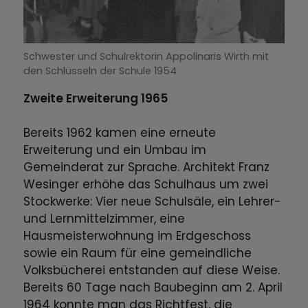
Schwester und Schulrektorin Appolinaris Wirth mit
den Schlüsseln der Schule 1954
Zweite Erweiterung 1965
Bereits 1962 kamen eine erneute
Erweiterung und ein Umbau im
Gemeinderat zur Sprache. Architekt Franz
Wesinger erhöhe das Schulhaus um zwei
Stockwerke: Vier neue Schulsäle, ein Lehrer-
und Lernmittelzimmer, eine
Hausmeisterwohnung im Erdgeschoss
sowie ein Raum für eine gemeindliche
Volksbücherei entstanden auf diese Weise.
Bereits 60 Tage nach Baubeginn am 2. April
1964 konnte man das Richtfest, die