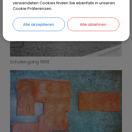
verwendeten Cookies finden Sie ebenfalls in unseren
Cookie Präferenzen.
Alle akzeptieren
Alle ablehnen
Schuleingang 1968