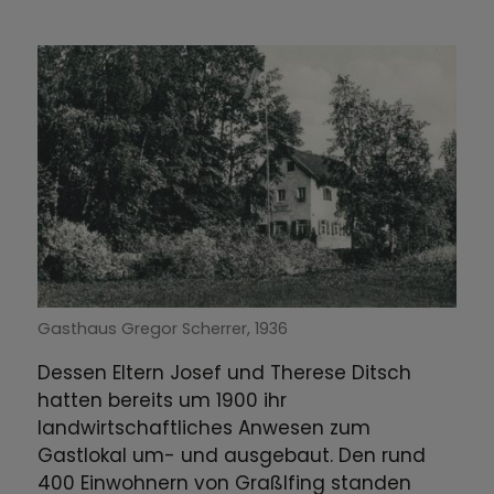
Gasthaus Gregor Scherrer, 1936
Dessen Eltern Josef und Therese Ditsch
hatten bereits um 1900 ihr
landwirtschaftliches Anwesen zum
Gastlokal um- und ausgebaut. Den rund
400 Einwohnern von Graßlfing standen