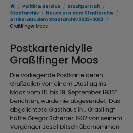
Politik & Service
Stadtportrait
Stadtarchiv
Neues aus dem Stadtarchiv
Artikel aus dem Stadtarchiv 2022-2023
Graßlfinger Moos
Postkartenidylle
Graßlfinger Moos
Die vorliegende Postkarte deren
Grußzeilen von einem „Ausflug ins
Moos vom 15. bis 19. September 1936“
berichten, wurde nie abgesendet. Das
abgelichtete Gasthaus in „ Graslfing“
hatte Gregor Scherrer 1932 von seinem
Vorgänger Josef Ditsch übernommen.