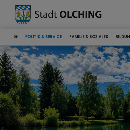
POLITIK & SERVICE
FAMILIE & SOZIALES
BILDUN