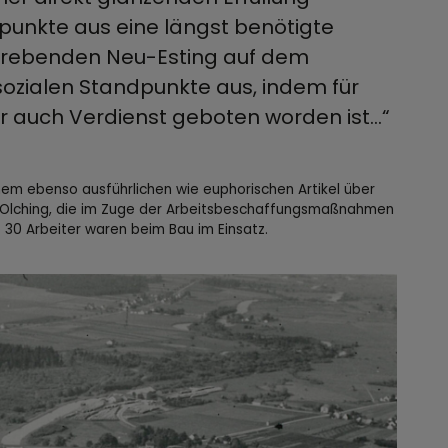
punkte aus eine längst benötigte
trebenden Neu-Esting auf dem
ozialen Standpunkte aus, indem für
ihr auch Verdienst geboten worden ist…“
inem ebenso ausführlichen wie euphorischen Artikel über
 Olching, die im Zuge der Arbeitsbeschaffungsmaßnahmen
 30 Arbeiter waren beim Bau im Einsatz.