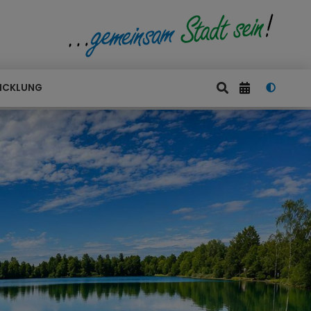
ICKLUNG