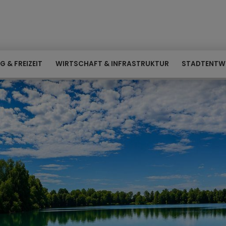
G & FREIZEIT
WIRTSCHAFT & INFRASTRUKTUR
STADTENTW